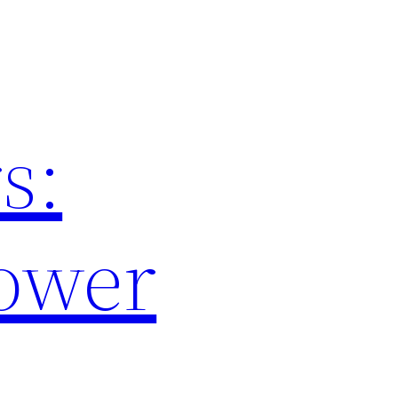
s:
Power