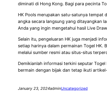
diminati di Hong Kong. Bagi para pecinta Tog
HK Pools merupakan satu-satunya tempat d
angka secara langsung yang ditayangkan la
Anda yang ingin mengetahui hasil Live Draw
Selain itu, pengeluaran HK juga menjadi in
setiap harinya dalam permainan Togel HK. 
melalui sumber resmi atau situs-situs terp
Demikianlah informasi terkini seputar Toge
bermain dengan bijak dan tetap ikuti artik
January 23, 2024
admin
Uncategorized