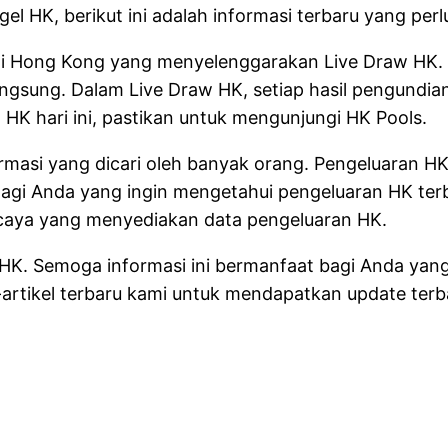
el HK, berikut ini adalah informasi terbaru yang perl
i Hong Kong yang menyelenggarakan Live Draw HK. 
ngsung. Dalam Live Draw HK, setiap hasil pengundia
 HK hari ini, pastikan untuk mengunjungi HK Pools.
formasi yang dicari oleh banyak orang. Pengeluaran H
Bagi Anda yang ingin mengetahui pengeluaran HK ter
ercaya yang menyediakan data pengeluaran HK.
l HK. Semoga informasi ini bermanfaat bagi Anda ya
el-artikel terbaru kami untuk mendapatkan update ter