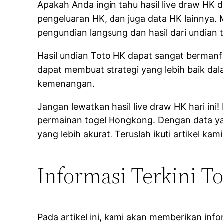
Apakah Anda ingin tahu hasil live draw HK 
pengeluaran HK, dan juga data HK lainnya. 
pengundian langsung dan hasil dari undian t
Hasil undian Toto HK dapat sangat bermanf
dapat membuat strategi yang lebih baik da
kemenangan.
Jangan lewatkan hasil live draw HK hari in
permainan togel Hongkong. Dengan data yan
yang lebih akurat. Teruslah ikuti artikel kam
Informasi Terkini T
Pada artikel ini, kami akan memberikan inf