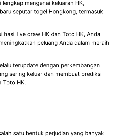
si lengkap mengenai keluaran HK,
erbaru seputar togel Hongkong, termasuk
 hasil live draw HK dan Toto HK, Anda
uk meningkatkan peluang Anda dalam meraih
a selalu terupdate dengan perkembangan
ng sering keluar dan membuat prediksi
an Toto HK.
salah satu bentuk perjudian yang banyak